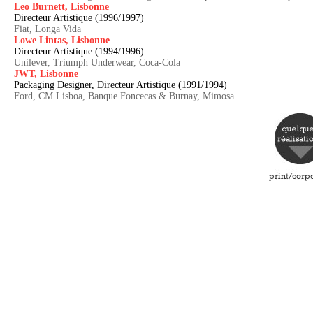
Leo Burnett, Lisbonne
Directeur Artistique (1996/1997)
Fiat, Longa Vida
Lowe Lintas, Lisbonne
Directeur Artistique (1994/1996)
Unilever, Triumph Underwear, Coca-Cola
JWT, Lisbonne
Packaging Designer, Directeur Artistique (1991/1994)
Ford, CM Lisboa, Banque Foncecas & Burnay, Mimosa