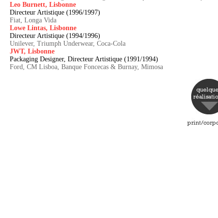
Leo Burnett, Lisbonne
Directeur Artistique (1996/1997)
Fiat, Longa Vida
Lowe Lintas, Lisbonne
Directeur Artistique (1994/1996)
Unilever, Triumph Underwear, Coca-Cola
JWT, Lisbonne
Packaging Designer, Directeur Artistique (1991/1994)
Ford, CM Lisboa, Banque Foncecas & Burnay, Mimosa