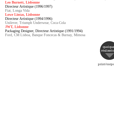
Leo Burnett, Lisbonne
Directeur Artistique (1996/1997)
Fiat, Longa Vida
Lowe Lintas, Lisbonne
Directeur Artistique (1994/1996)
Unilever, Triumph Underwear, Coca-Cola
JWT, Lisbonne
Packaging Designer, Directeur Artistique (1991/1994)
Ford, CM Lisboa, Banque Foncecas & Burnay, Mimosa