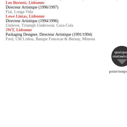
Leo Burnett, Lisbonne
Directeur Artistique (1996/1997)
Fiat, Longa Vida
Lowe Lintas, Lisbonne
Directeur Artistique (1994/1996)
Unilever, Triumph Underwear, Coca-Cola
JWT, Lisbonne
Packaging Designer, Directeur Artistique (1991/1994)
Ford, CM Lisboa, Banque Foncecas & Burnay, Mimosa